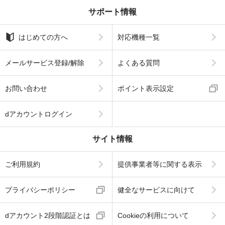
サポート情報
はじめての方へ
対応機種一覧
メールサービス登録/解除
よくある質問
お問い合わせ
ポイント表示設定
dアカウントログイン
サイト情報
ご利用規約
提供事業者等に関する表示
プライバシーポリシー
健全なサービスに向けて
dアカウント2段階認証とは
Cookieの利用について