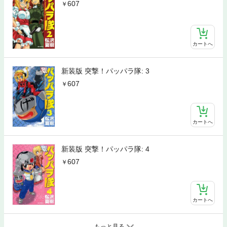
607
カートへ
新装版 突撃！パッパラ隊: 3
607
カートへ
新装版 突撃！パッパラ隊: 4
607
カートへ
もっと見る