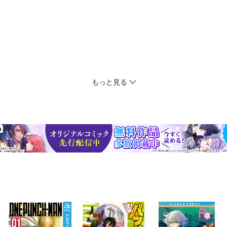
もっと見る