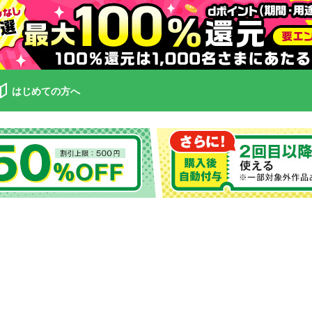
はじめての方へ