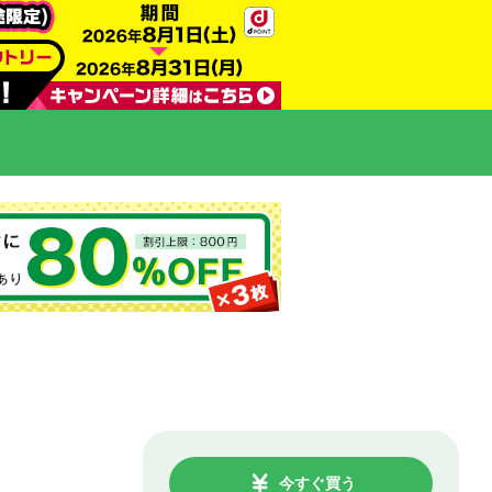
今すぐ買う