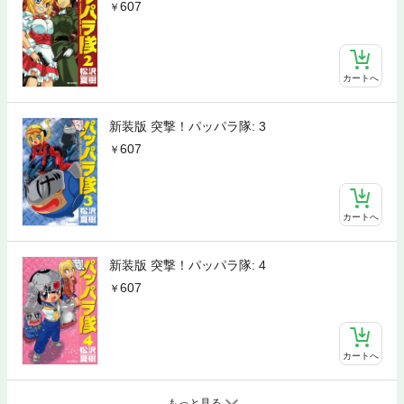
607
カートへ
新装版 突撃！パッパラ隊: 3
607
カートへ
新装版 突撃！パッパラ隊: 4
607
カートへ
もっと見る