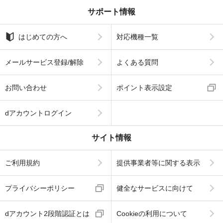
サポート情報
はじめての方へ
対応機種一覧
メールサービス登録/解除
よくある質問
お問い合わせ
ポイント表示設定
dアカウントログイン
サイト情報
ご利用規約
提供事業者等に関する表示
プライバシーポリシー
健全なサービスに向けて
dアカウント2段階認証とは
Cookieの利用について