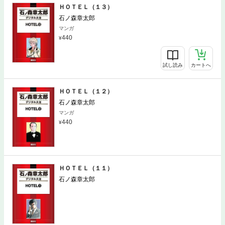
ＨＯＴＥＬ（１３）
石ノ森章太郎
マンガ
440
試し読み
カートへ
ＨＯＴＥＬ（１２）
石ノ森章太郎
マンガ
440
試し読み
カートへ
ＨＯＴＥＬ（１１）
石ノ森章太郎