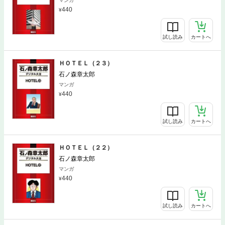
マンガ
440
試し読み
カートへ
ＨＯＴＥＬ（２３）
石ノ森章太郎
マンガ
440
試し読み
カートへ
ＨＯＴＥＬ（２２）
石ノ森章太郎
マンガ
440
試し読み
カートへ