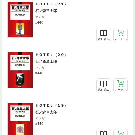
ＨＯＴＥＬ（２１）
石ノ森章太郎
マンガ
440
試し読み
カートへ
ＨＯＴＥＬ（２０）
石ノ森章太郎
マンガ
440
試し読み
カートへ
ＨＯＴＥＬ（１９）
石ノ森章太郎
マンガ
440