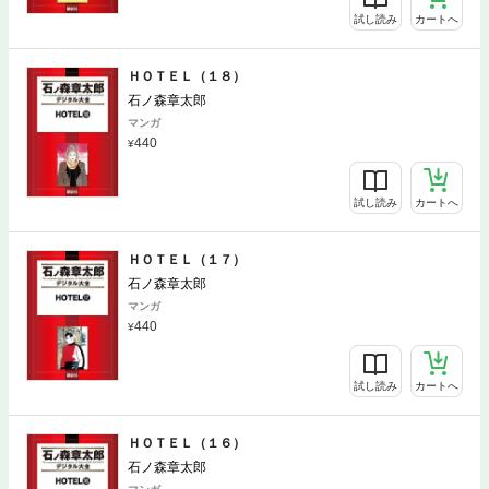
試し読み
カートへ
ＨＯＴＥＬ（１８）
石ノ森章太郎
マンガ
440
試し読み
カートへ
ＨＯＴＥＬ（１７）
石ノ森章太郎
マンガ
440
試し読み
カートへ
ＨＯＴＥＬ（１６）
石ノ森章太郎