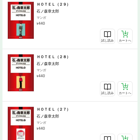
ＨＯＴＥＬ（２９）
石ノ森章太郎
マンガ
440
試し読み
カートへ
ＨＯＴＥＬ（２８）
石ノ森章太郎
マンガ
440
試し読み
カートへ
ＨＯＴＥＬ（２７）
石ノ森章太郎
マンガ
440