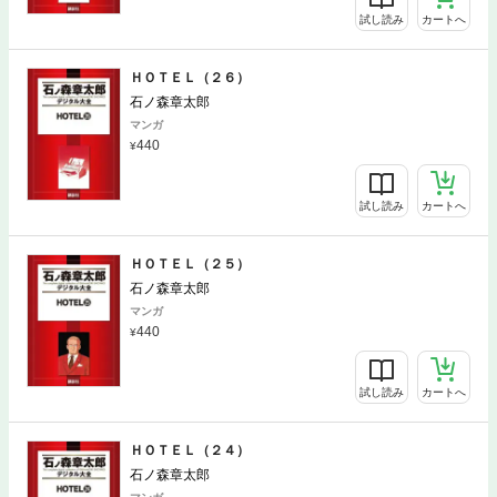
試し読み
カートへ
ＨＯＴＥＬ（２６）
石ノ森章太郎
マンガ
440
試し読み
カートへ
ＨＯＴＥＬ（２５）
石ノ森章太郎
マンガ
440
試し読み
カートへ
ＨＯＴＥＬ（２４）
石ノ森章太郎