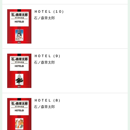
ＨＯＴＥＬ（１０）
石ノ森章太郎
ＨＯＴＥＬ（９）
石ノ森章太郎
ＨＯＴＥＬ（８）
石ノ森章太郎