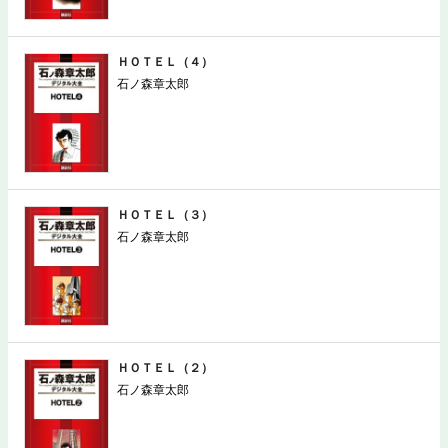
ＨＯＴＥＬ（４）
石ノ森章太郎
ＨＯＴＥＬ（３）
石ノ森章太郎
ＨＯＴＥＬ（２）
石ノ森章太郎