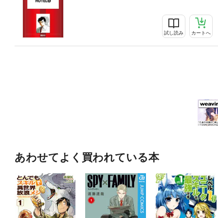
試し読み
カートへ
あわせてよく買われている本