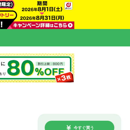
今すぐ買う