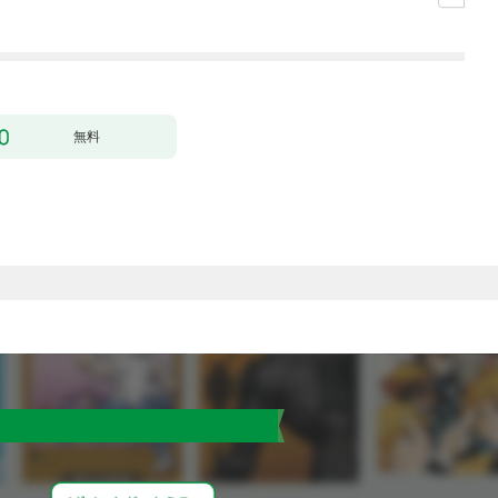
（コミック） 1
無料