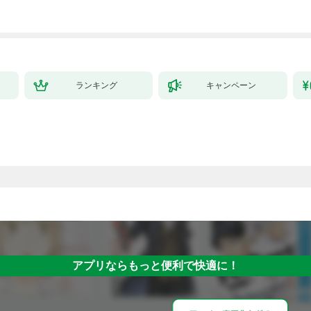
ミック） 1
ランキング
キャンペーン
アプリならもっと便利で快適に！