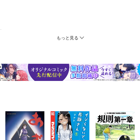
もっと見る