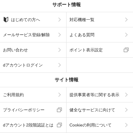
サポート情報
はじめての方へ
対応機種一覧
メールサービス登録/解除
よくある質問
お問い合わせ
ポイント表示設定
dアカウントログイン
サイト情報
ご利用規約
提供事業者等に関する表示
プライバシーポリシー
健全なサービスに向けて
dアカウント2段階認証とは
Cookieの利用について