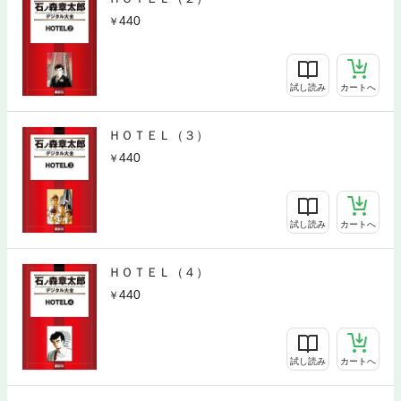
440
試し読み
カートへ
ＨＯＴＥＬ（３）
440
試し読み
カートへ
ＨＯＴＥＬ（４）
440
試し読み
カートへ