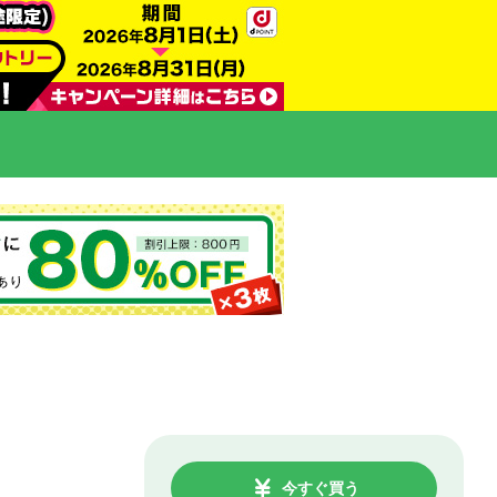
今すぐ買う