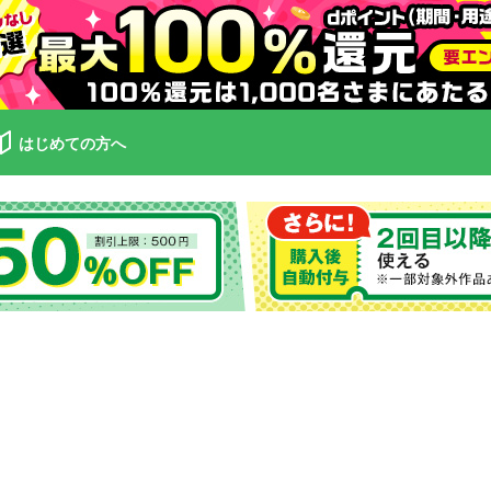
はじめての方へ