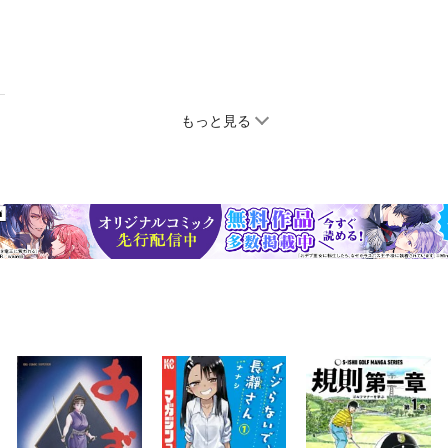
もっと見る