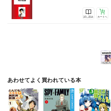
試し読み
カートへ
あわせてよく買われている本