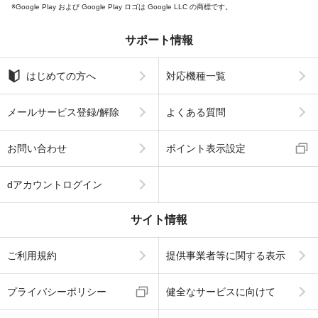
Google Play および Google Play ロゴは Google LLC の商標です。
サポート情報
はじめての方へ
対応機種一覧
メールサービス登録/解除
よくある質問
お問い合わせ
ポイント表示設定
dアカウントログイン
サイト情報
ご利用規約
提供事業者等に関する表示
プライバシーポリシー
健全なサービスに向けて