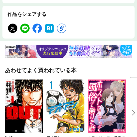
作品をシェアする
あわせてよく買われている本