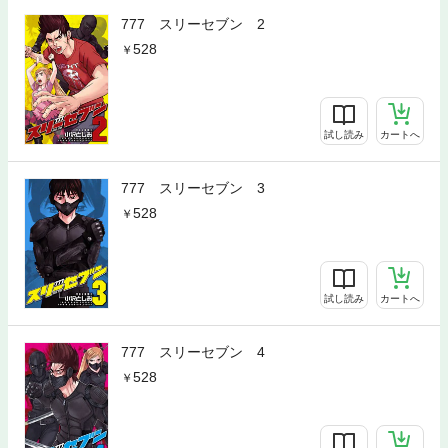
777 スリーセブン 2
528
試し読み
カートへ
777 スリーセブン 3
528
試し読み
カートへ
777 スリーセブン 4
528