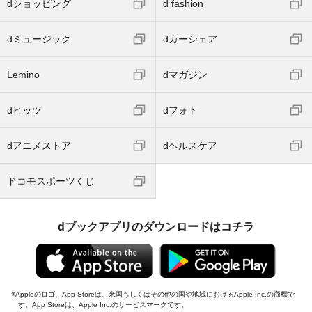
dショッピング
d fashion
dミュージック
dカーシェア
Lemino
dマガジン
dヒッツ
dフォト
dアニメストア
dヘルスケア
ドコモスポーツくじ
dブックアプリのダウンロードはコチラ
Appleのロゴ、App Storeは、米国もしくはその他の国や地域におけるApple Inc.の商標で
す。App Storeは、Apple Inc.のサービスマークです。