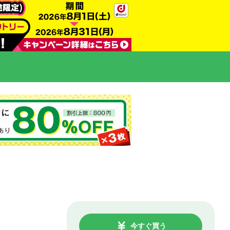
今すぐ買う