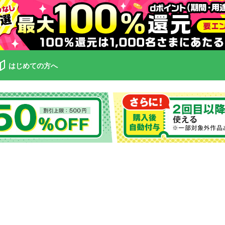
はじめての方へ