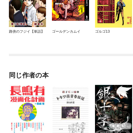
路傍のフジイ【単話】
ゴールデンカムイ
ゴルゴ13
同じ作者の本