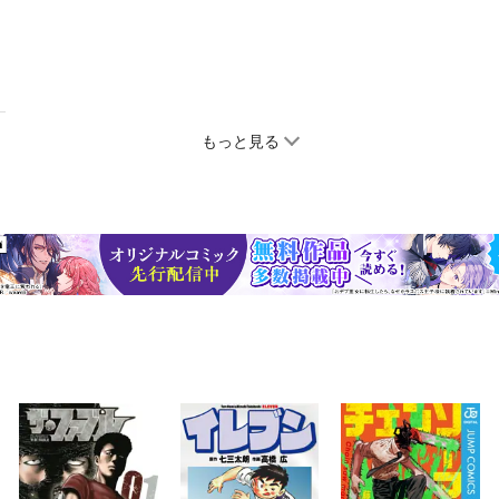
もっと見る