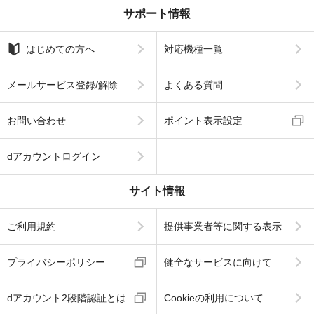
サポート情報
はじめての方へ
対応機種一覧
メールサービス登録/解除
よくある質問
お問い合わせ
ポイント表示設定
dアカウントログイン
サイト情報
ご利用規約
提供事業者等に関する表示
プライバシーポリシー
健全なサービスに向けて
dアカウント2段階認証とは
Cookieの利用について