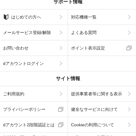
サポート情報
はじめての方へ
対応機種一覧
メールサービス登録/解除
よくある質問
お問い合わせ
ポイント表示設定
dアカウントログイン
サイト情報
ご利用規約
提供事業者等に関する表示
プライバシーポリシー
健全なサービスに向けて
dアカウント2段階認証とは
Cookieの利用について