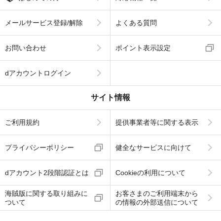
メールサービス登録/解除
よくある質問
お問い合わせ
ポイント表示設定
dアカウントログイン
サイト情報
ご利用規約
提供事業者等に関する表示
プライバシーポリシー
健全なサービスに向けて
dアカウント2段階認証とは
Cookieの利用について
海賊版に関する取り組みに
お客さまのご利用端末から
ついて
の情報の外部送信について