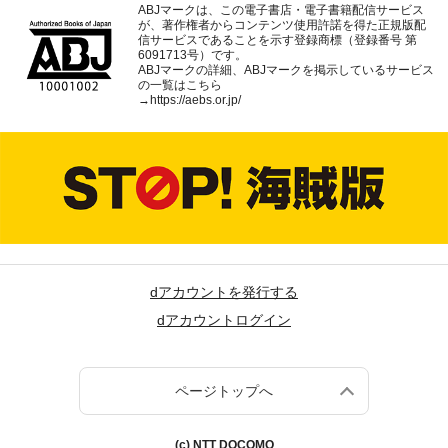
ABJマークは、この電子書店・電子書籍配信サービス
が、著作権者からコンテンツ使用許諾を得た正規版配
信サービスであることを示す登録商標（登録番号 第
6091713号）です。
ABJマークの詳細、ABJマークを掲示しているサービス
の一覧はこちら
→
https://aebs.or.jp/
dアカウントを発行する
dアカウントログイン
ページトップへ
(c) NTT DOCOMO