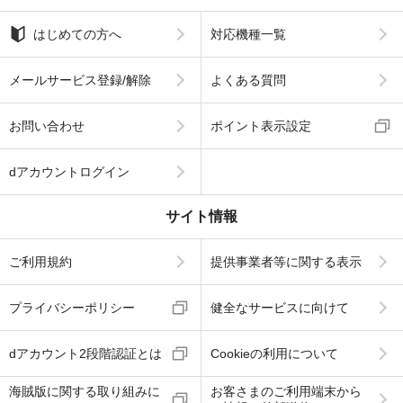
はじめての方へ
対応機種一覧
メールサービス登録/解除
よくある質問
お問い合わせ
ポイント表示設定
dアカウントログイン
サイト情報
ご利用規約
提供事業者等に関する表示
プライバシーポリシー
健全なサービスに向けて
dアカウント2段階認証とは
Cookieの利用について
海賊版に関する取り組みに
お客さまのご利用端末から