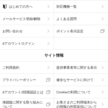
はじめての方へ
対応機種一覧
メールサービス登録/解除
よくある質問
お問い合わせ
ポイント表示設定
dアカウントログイン
サイト情報
ご利用規約
提供事業者等に関する表示
プライバシーポリシー
健全なサービスに向けて
dアカウント2段階認証とは
Cookieの利用について
海賊版に関する取り組みに
お客さまのご利用端末から
ついて
の情報の外部送信について