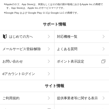
Appleのロゴ、App Storeは、米国もしくはその他の国や地域におけるApple Inc.の商標で
す。App Storeは、Apple Inc.のサービスマークです。
Google Play および Google Play ロゴは Google LLC の商標です。
サポート情報
はじめての方へ
対応機種一覧
メールサービス登録/解除
よくある質問
お問い合わせ
ポイント表示設定
dアカウントログイン
サイト情報
ご利用規約
提供事業者等に関する表示