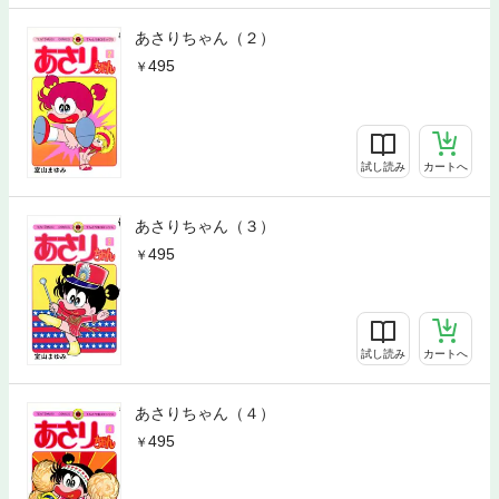
あさりちゃん（２）
495
試し読み
カートへ
あさりちゃん（３）
495
試し読み
カートへ
あさりちゃん（４）
495