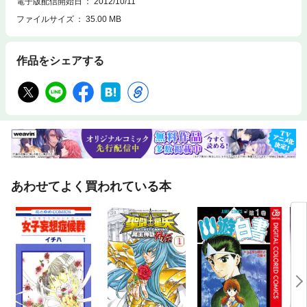
電子版配信開始日
2012/10/11
ファイルサイズ
35.00 MB
作品をシェアする
あわせてよく買われている本