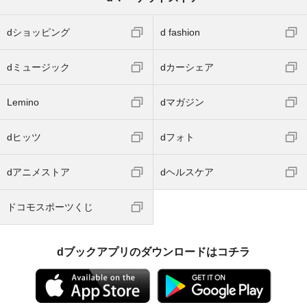
dショッピング
d fashion
dミュージック
dカーシェア
Lemino
dマガジン
dヒッツ
dフォト
dアニメストア
dヘルスケア
ドコモスポーツくじ
dブックアプリのダウンロードはコチラ