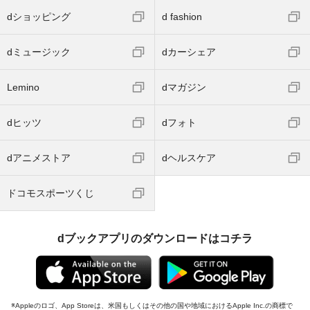
dショッピング
d fashion
dミュージック
dカーシェア
Lemino
dマガジン
dヒッツ
dフォト
dアニメストア
dヘルスケア
ドコモスポーツくじ
dブックアプリのダウンロードはコチラ
Appleのロゴ、App Storeは、米国もしくはその他の国や地域におけるApple Inc.の商標で