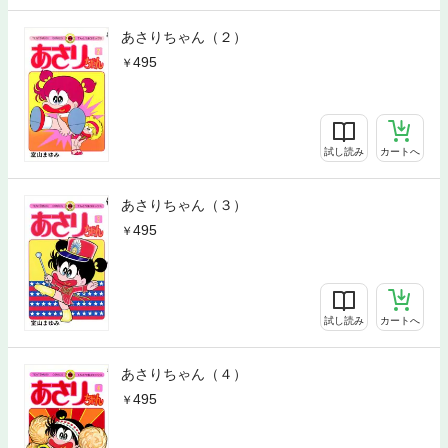
あさりちゃん（２）
495
試し読み
カートへ
あさりちゃん（３）
495
試し読み
カートへ
あさりちゃん（４）
495