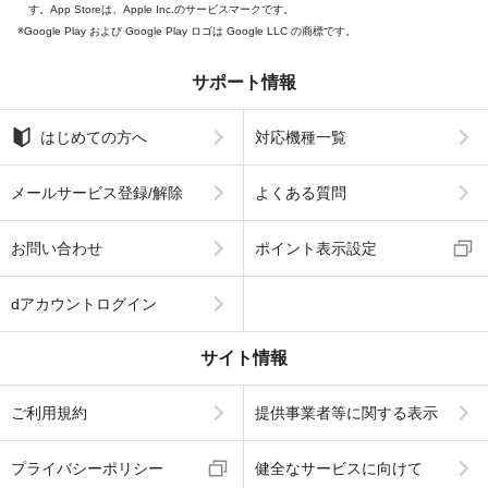
す。App Storeは、Apple Inc.のサービスマークです。
Google Play および Google Play ロゴは Google LLC の商標です。
サポート情報
はじめての方へ
対応機種一覧
メールサービス登録/解除
よくある質問
お問い合わせ
ポイント表示設定
dアカウントログイン
サイト情報
ご利用規約
提供事業者等に関する表示
プライバシーポリシー
健全なサービスに向けて