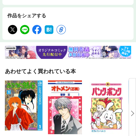
作品をシェアする
あわせてよく買われている本