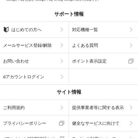
サポート情報
はじめての方へ
対応機種一覧
メールサービス登録/解除
よくある質問
お問い合わせ
ポイント表示設定
dアカウントログイン
サイト情報
ご利用規約
提供事業者等に関する表示
プライバシーポリシー
健全なサービスに向けて