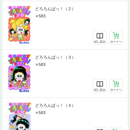
どろろんぱっ！（２）
583
試し読み
カートへ
どろろんぱっ！（３）
583
試し読み
カートへ
どろろんぱっ！（４）
583