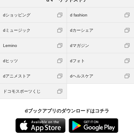
dショッピング
d fashion
dミュージック
dカーシェア
Lemino
dマガジン
dヒッツ
dフォト
dアニメストア
dヘルスケア
ドコモスポーツくじ
dブックアプリのダウンロードはコチラ