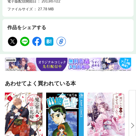
電子版配信開始日
2013/07/22
ファイルサイズ
27.78 MB
作品をシェアする
あわせてよく買われている本