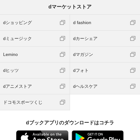
dマーケットストア
dショッピング
d fashion
dミュージック
dカーシェア
Lemino
dマガジン
dヒッツ
dフォト
dアニメストア
dヘルスケア
ドコモスポーツくじ
dブックアプリのダウンロードはコチラ