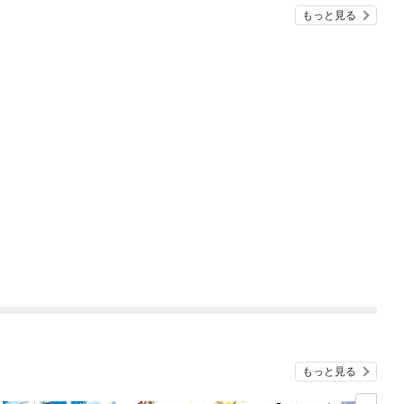
もっと見る
もっと見る