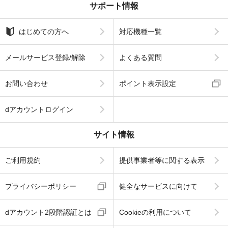
サポート情報
はじめての方へ
対応機種一覧
メールサービス登録/解除
よくある質問
お問い合わせ
ポイント表示設定
dアカウントログイン
サイト情報
ご利用規約
提供事業者等に関する表示
プライバシーポリシー
健全なサービスに向けて
dアカウント2段階認証とは
Cookieの利用について