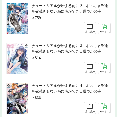
チュートリアルが始まる前に 2 ボスキャラ達
を破滅させない為に俺ができる幾つかの事
759
試し読み
カートへ
チュートリアルが始まる前に 3 ボスキャラ達
を破滅させない為に俺ができる幾つかの事
814
試し読み
カートへ
チュートリアルが始まる前に 4 ボスキャラ達
を破滅させない為に俺ができる幾つかの事
836
試し読み
カートへ