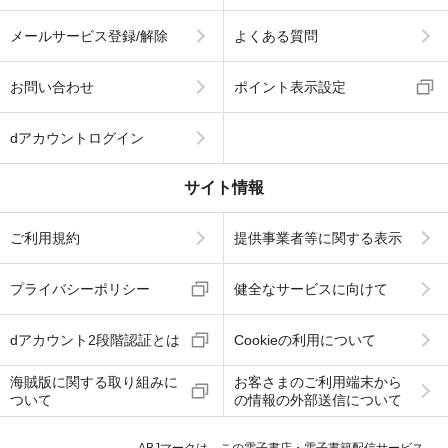
メールサービス登録/解除
よくある質問
お問い合わせ
ポイント表示設定
dアカウントログイン
サイト情報
ご利用規約
提供事業者等に関する表示
プライバシーポリシー
健全なサービスに向けて
dアカウント2段階認証とは
Cookieの利用について
海賊版に関する取り組みに
お客さまのご利用端末から
ついて
の情報の外部送信について