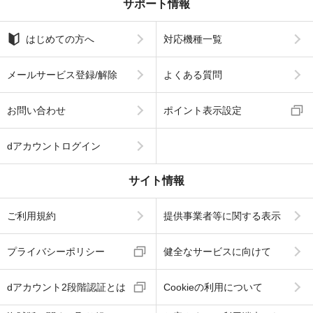
サポート情報
はじめての方へ
対応機種一覧
メールサービス登録/解除
よくある質問
お問い合わせ
ポイント表示設定
dアカウントログイン
サイト情報
ご利用規約
提供事業者等に関する表示
プライバシーポリシー
健全なサービスに向けて
dアカウント2段階認証とは
Cookieの利用について