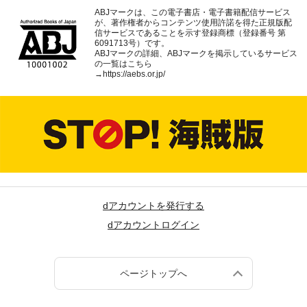
ABJマークは、この電子書店・電子書籍配信サービス
が、著作権者からコンテンツ使用許諾を得た正規版配
信サービスであることを示す登録商標（登録番号 第
6091713号）です。
ABJマークの詳細、ABJマークを掲示しているサービス
の一覧はこちら
→
https://aebs.or.jp/
dアカウントを発行する
dアカウントログイン
ページトップへ