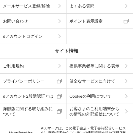
メールサービス登録/解除
よくある質問
お問い合わせ
ポイント表示設定
dアカウントログイン
サイト情報
ご利用規約
提供事業者等に関する表示
プライバシーポリシー
健全なサービスに向けて
dアカウント2段階認証とは
Cookieの利用について
海賊版に関する取り組みに
お客さまのご利用端末から
ついて
の情報の外部送信について
ABJマークは、この電子書店・電子書籍配信サービス
が、著作権者からコンテンツ使用許諾を得た正規版配