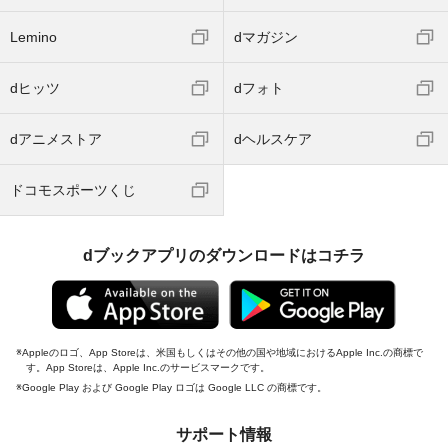
Lemino
dマガジン
dヒッツ
dフォト
dアニメストア
dヘルスケア
ドコモスポーツくじ
dブックアプリのダウンロードはコチラ
Appleのロゴ、App Storeは、米国もしくはその他の国や地域におけるApple Inc.の商標で
す。App Storeは、Apple Inc.のサービスマークです。
Google Play および Google Play ロゴは Google LLC の商標です。
サポート情報