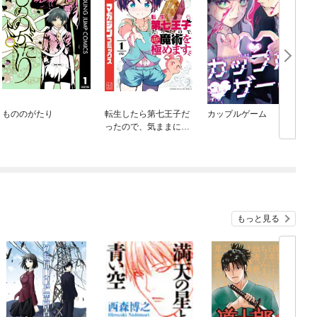
もののがたり
転生したら第七王子だ
カップルゲーム
ったので、気ままに魔
術を極めます
もっと見る