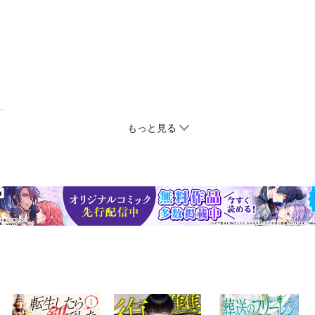
もっと見る