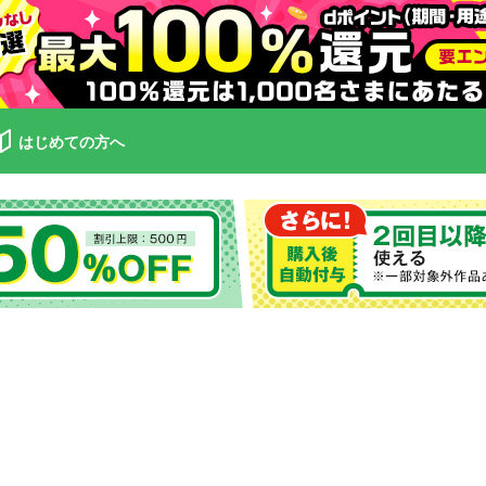
はじめての方へ