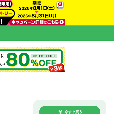
今すぐ買う