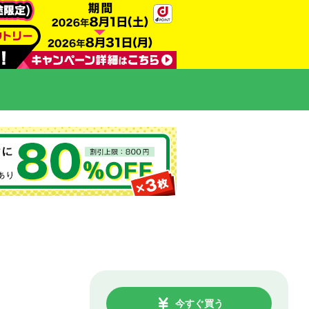
今すぐ買う