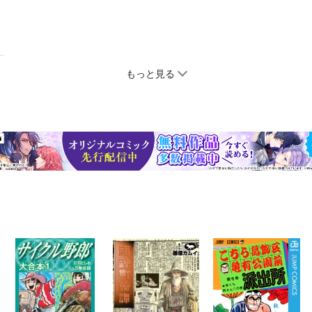
もっと見る