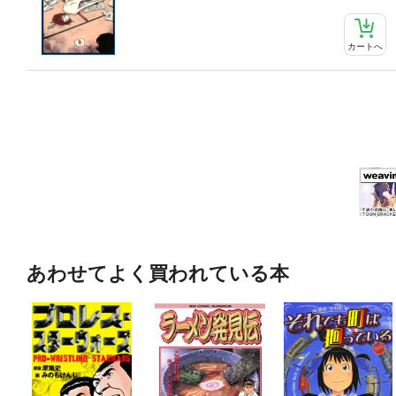
カートへ
あわせてよく買われている本