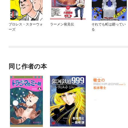
プロレス・スターウォ
ラーメン発見伝
それでも町は廻ってい
ーズ
る
同じ作者の本