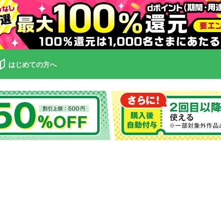
はじめての方へ