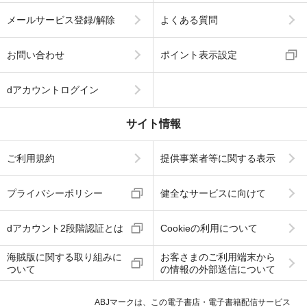
メールサービス登録/解除
よくある質問
お問い合わせ
ポイント表示設定
dアカウントログイン
サイト情報
ご利用規約
提供事業者等に関する表示
プライバシーポリシー
健全なサービスに向けて
dアカウント2段階認証とは
Cookieの利用について
海賊版に関する取り組みに
お客さまのご利用端末から
ついて
の情報の外部送信について
ABJマークは、この電子書店・電子書籍配信サービス