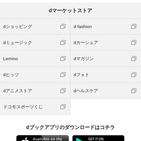
dマーケットストア
dショッピング
d fashion
dミュージック
dカーシェア
Lemino
dマガジン
dヒッツ
dフォト
dアニメストア
dヘルスケア
ドコモスポーツくじ
dブックアプリのダウンロードはコチラ