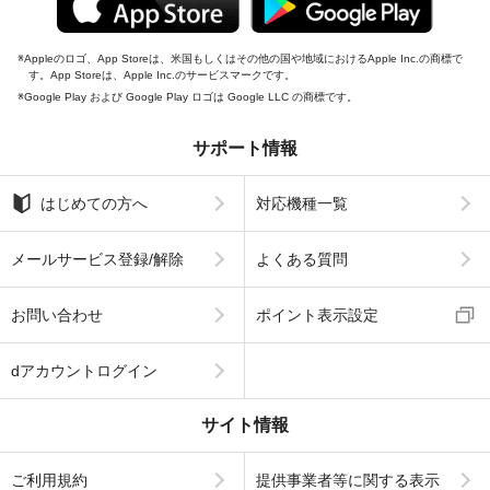
Appleのロゴ、App Storeは、米国もしくはその他の国や地域におけるApple Inc.の商標で
す。App Storeは、Apple Inc.のサービスマークです。
Google Play および Google Play ロゴは Google LLC の商標です。
サポート情報
はじめての方へ
対応機種一覧
メールサービス登録/解除
よくある質問
お問い合わせ
ポイント表示設定
dアカウントログイン
サイト情報
ご利用規約
提供事業者等に関する表示