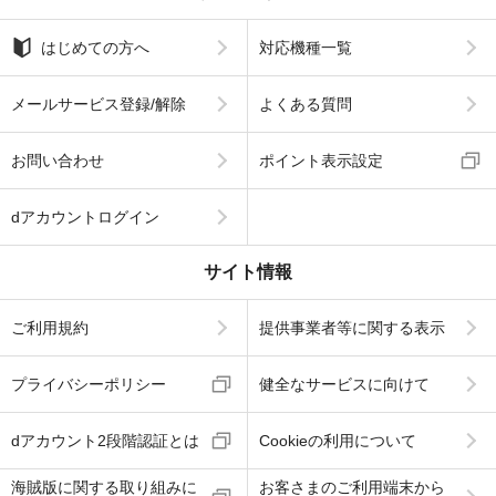
はじめての方へ
対応機種一覧
メールサービス登録/解除
よくある質問
お問い合わせ
ポイント表示設定
dアカウントログイン
サイト情報
ご利用規約
提供事業者等に関する表示
プライバシーポリシー
健全なサービスに向けて
dアカウント2段階認証とは
Cookieの利用について
海賊版に関する取り組みに
お客さまのご利用端末から