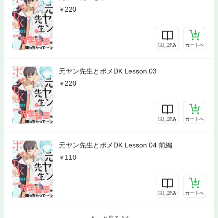
220
試し読み
カートへ
元ヤン先生とポメDK Lesson.03
220
試し読み
カートへ
元ヤン先生とポメDK Lesson.04 前編
110
試し読み
カートへ