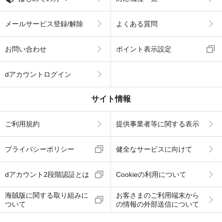
メールサービス登録/解除
よくある質問
お問い合わせ
ポイント表示設定
dアカウントログイン
サイト情報
ご利用規約
提供事業者等に関する表示
プライバシーポリシー
健全なサービスに向けて
dアカウント2段階認証とは
Cookieの利用について
海賊版に関する取り組みに
お客さまのご利用端末から
ついて
の情報の外部送信について