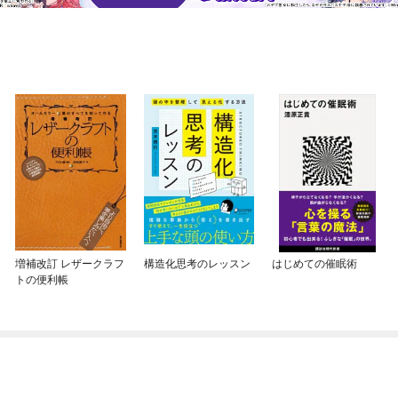
増補改訂 レザークラフ
構造化思考のレッスン
はじめての催眠術
トの便利帳