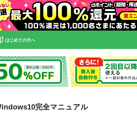
はじめての方へ
ndows10完全マニュアル