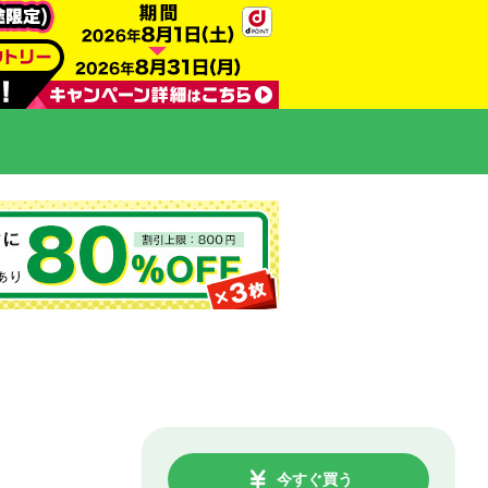
今すぐ買う