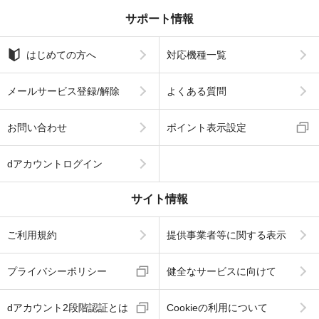
サポート情報
はじめての方へ
対応機種一覧
メールサービス登録/解除
よくある質問
お問い合わせ
ポイント表示設定
dアカウントログイン
サイト情報
ご利用規約
提供事業者等に関する表示
プライバシーポリシー
健全なサービスに向けて
dアカウント2段階認証とは
Cookieの利用について