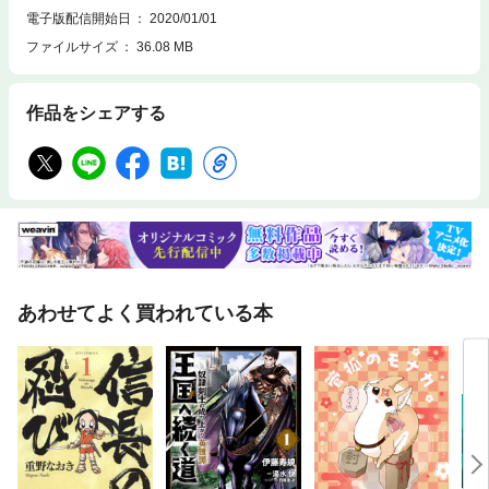
電子版配信開始日
2020/01/01
ファイルサイズ
36.08 MB
作品をシェアする
あわせてよく買われている本