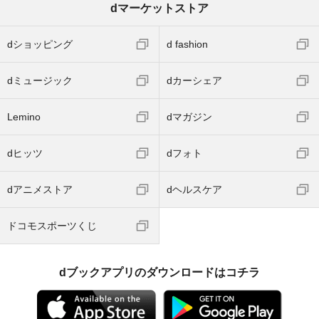
dマーケットストア
dショッピング
d fashion
dミュージック
dカーシェア
Lemino
dマガジン
dヒッツ
dフォト
dアニメストア
dヘルスケア
ドコモスポーツくじ
dブックアプリのダウンロードはコチラ