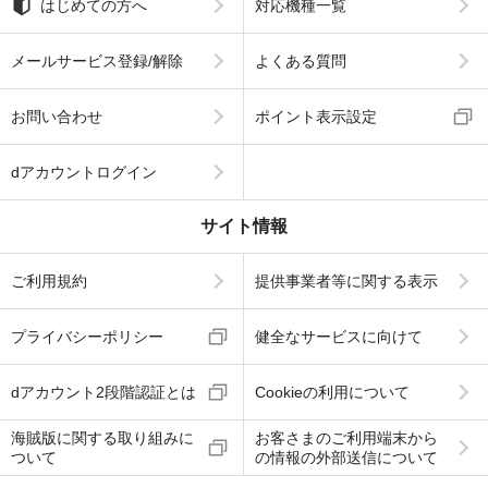
はじめての方へ
対応機種一覧
メールサービス登録/解除
よくある質問
お問い合わせ
ポイント表示設定
dアカウントログイン
サイト情報
ご利用規約
提供事業者等に関する表示
プライバシーポリシー
健全なサービスに向けて
dアカウント2段階認証とは
Cookieの利用について
海賊版に関する取り組みに
お客さまのご利用端末から
ついて
の情報の外部送信について