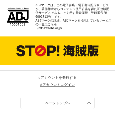
ABJマークは、この電子書店・電子書籍配信サービス
が、著作権者からコンテンツ使用許諾を得た正規版配
信サービスであることを示す登録商標（登録番号 第
6091713号）です。
ABJマークの詳細、ABJマークを掲示しているサービス
の一覧はこちら
→
https://aebs.or.jp/
dアカウントを発行する
dアカウントログイン
ページトップへ