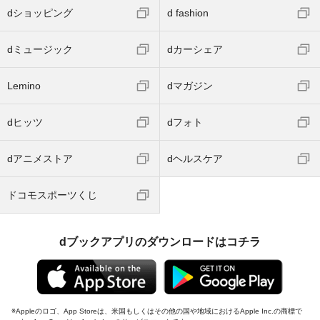
dショッピング
d fashion
dミュージック
dカーシェア
Lemino
dマガジン
dヒッツ
dフォト
dアニメストア
dヘルスケア
ドコモスポーツくじ
dブックアプリのダウンロードはコチラ
Appleのロゴ、App Storeは、米国もしくはその他の国や地域におけるApple Inc.の商標で