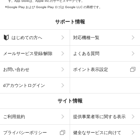
す。App Storeは、Apple Inc.のサービスマークです。
Google Play および Google Play ロゴは Google LLC の商標です。
サポート情報
はじめての方へ
対応機種一覧
メールサービス登録/解除
よくある質問
お問い合わせ
ポイント表示設定
dアカウントログイン
サイト情報
ご利用規約
提供事業者等に関する表示
プライバシーポリシー
健全なサービスに向けて