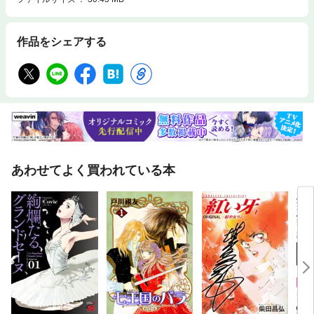
作品をシェアする
あわせてよく買われている本