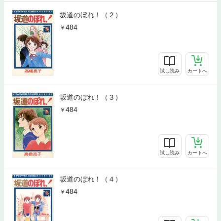
坂道のぼれ！（２）
484
試し読み
カートへ
坂道のぼれ！（３）
484
試し読み
カートへ
坂道のぼれ！（４）
484