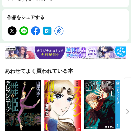
作品をシェアする
あわせてよく買われている本