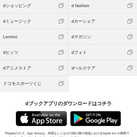
dショッピング
d fashion
dミュージック
dカーシェア
Lemino
dマガジン
dヒッツ
dフォト
dアニメストア
dヘルスケア
ドコモスポーツくじ
dブックアプリのダウンロードはコチラ
Appleのロゴ、App Storeは、米国もしくはその他の国や地域におけるApple Inc.の商標で