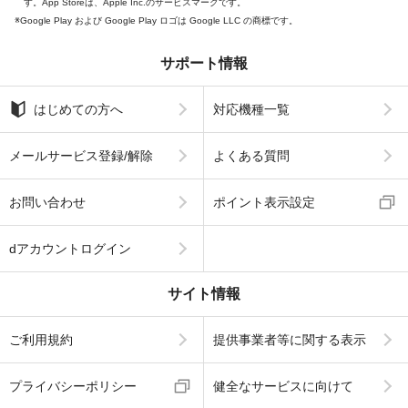
す。App Storeは、Apple Inc.のサービスマークです。
Google Play および Google Play ロゴは Google LLC の商標です。
サポート情報
はじめての方へ
対応機種一覧
メールサービス登録/解除
よくある質問
お問い合わせ
ポイント表示設定
dアカウントログイン
サイト情報
ご利用規約
提供事業者等に関する表示
プライバシーポリシー
健全なサービスに向けて