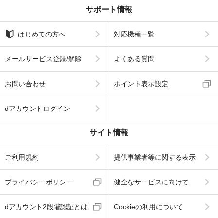
サポート情報
はじめての方へ
対応機種一覧
メールサービス登録/解除
よくある質問
お問い合わせ
ポイント表示設定
dアカウントログイン
サイト情報
ご利用規約
提供事業者等に関する表示
プライバシーポリシー
健全なサービスに向けて
dアカウント2段階認証とは
Cookieの利用について