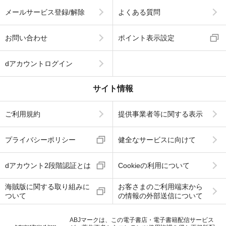
メールサービス登録/解除
よくある質問
お問い合わせ
ポイント表示設定
dアカウントログイン
サイト情報
ご利用規約
提供事業者等に関する表示
プライバシーポリシー
健全なサービスに向けて
dアカウント2段階認証とは
Cookieの利用について
海賊版に関する取り組みに
お客さまのご利用端末から
ついて
の情報の外部送信について
ABJマークは、この電子書店・電子書籍配信サービス