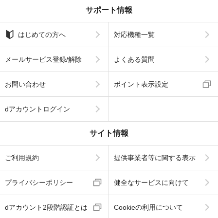
サポート情報
はじめての方へ
対応機種一覧
メールサービス登録/解除
よくある質問
お問い合わせ
ポイント表示設定
dアカウントログイン
サイト情報
ご利用規約
提供事業者等に関する表示
プライバシーポリシー
健全なサービスに向けて
dアカウント2段階認証とは
Cookieの利用について