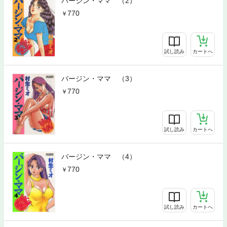
バージン・ママ （2）
770
試し読み
カートへ
バージン・ママ （3）
770
試し読み
カートへ
バージン・ママ （4）
770
試し読み
カートへ