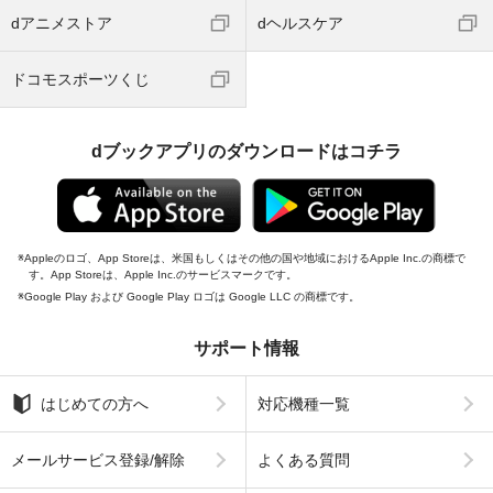
dアニメストア
dヘルスケア
ドコモスポーツくじ
dブックアプリのダウンロードはコチラ
Appleのロゴ、App Storeは、米国もしくはその他の国や地域におけるApple Inc.の商標で
す。App Storeは、Apple Inc.のサービスマークです。
Google Play および Google Play ロゴは Google LLC の商標です。
サポート情報
はじめての方へ
対応機種一覧
メールサービス登録/解除
よくある質問