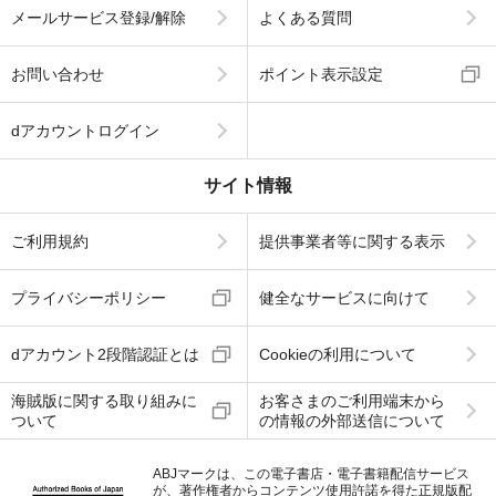
メールサービス登録/解除
よくある質問
お問い合わせ
ポイント表示設定
dアカウントログイン
サイト情報
ご利用規約
提供事業者等に関する表示
プライバシーポリシー
健全なサービスに向けて
dアカウント2段階認証とは
Cookieの利用について
海賊版に関する取り組みに
お客さまのご利用端末から
ついて
の情報の外部送信について
ABJマークは、この電子書店・電子書籍配信サービス
が、著作権者からコンテンツ使用許諾を得た正規版配