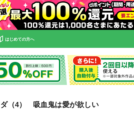
はじめての方へ
ダ（4） 吸血鬼は愛が欲しい