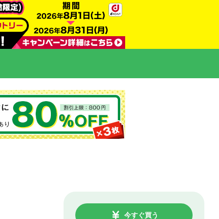
今すぐ買う