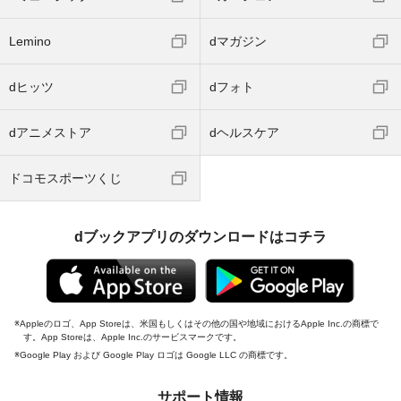
Lemino
dマガジン
dヒッツ
dフォト
dアニメストア
dヘルスケア
ドコモスポーツくじ
dブックアプリのダウンロードはコチラ
Appleのロゴ、App Storeは、米国もしくはその他の国や地域におけるApple Inc.の商標で
す。App Storeは、Apple Inc.のサービスマークです。
Google Play および Google Play ロゴは Google LLC の商標です。
サポート情報