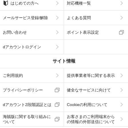
はじめての方へ
対応機種一覧
メールサービス登録/解除
よくある質問
お問い合わせ
ポイント表示設定
dアカウントログイン
サイト情報
ご利用規約
提供事業者等に関する表示
プライバシーポリシー
健全なサービスに向けて
dアカウント2段階認証とは
Cookieの利用について
海賊版に関する取り組みに
お客さまのご利用端末から
ついて
の情報の外部送信について