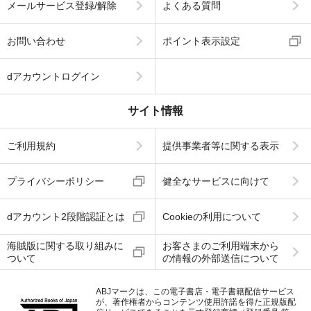
メールサービス登録/解除
よくある質問
お問い合わせ
ポイント表示設定
dアカウントログイン
サイト情報
ご利用規約
提供事業者等に関する表示
プライバシーポリシー
健全なサービスに向けて
dアカウント2段階認証とは
Cookieの利用について
海賊版に関する取り組みに
お客さまのご利用端末から
ついて
の情報の外部送信について
ABJマークは、この電子書店・電子書籍配信サービス
が、著作権者からコンテンツ使用許諾を得た正規版配