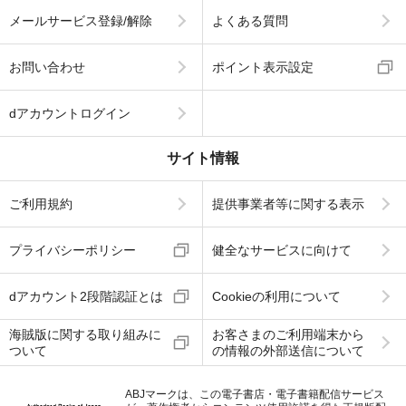
メールサービス登録/解除
よくある質問
お問い合わせ
ポイント表示設定
dアカウントログイン
サイト情報
ご利用規約
提供事業者等に関する表示
プライバシーポリシー
健全なサービスに向けて
dアカウント2段階認証とは
Cookieの利用について
海賊版に関する取り組みに
お客さまのご利用端末から
ついて
の情報の外部送信について
ABJマークは、この電子書店・電子書籍配信サービス