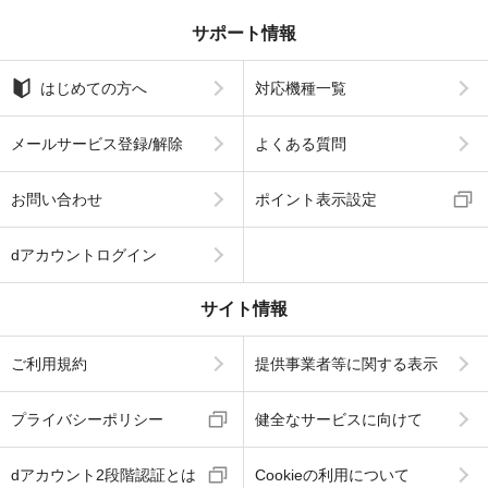
サポート情報
はじめての方へ
対応機種一覧
メールサービス登録/解除
よくある質問
お問い合わせ
ポイント表示設定
dアカウントログイン
サイト情報
ご利用規約
提供事業者等に関する表示
プライバシーポリシー
健全なサービスに向けて
dアカウント2段階認証とは
Cookieの利用について