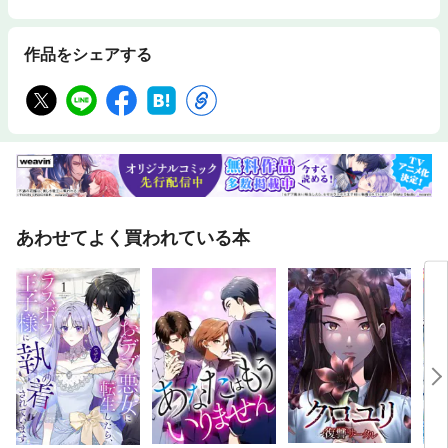
作品をシェアする
あわせてよく買われている本