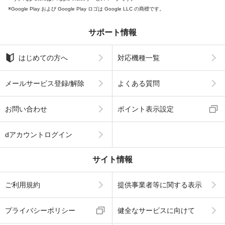
Google Play および Google Play ロゴは Google LLC の商標です。
サポート情報
はじめての方へ
対応機種一覧
メールサービス登録/解除
よくある質問
お問い合わせ
ポイント表示設定
dアカウントログイン
サイト情報
ご利用規約
提供事業者等に関する表示
プライバシーポリシー
健全なサービスに向けて